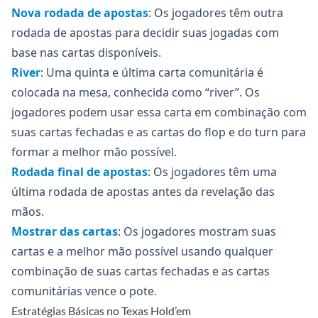
Nova rodada de apostas
: Os jogadores têm outra
rodada de apostas para decidir suas jogadas com
base nas cartas disponíveis.
River
: Uma quinta e última carta comunitária é
colocada na mesa, conhecida como “river”. Os
jogadores podem usar essa carta em combinação com
suas cartas fechadas e as cartas do flop e do turn para
formar a melhor mão possível.
Rodada final de apostas
: Os jogadores têm uma
última rodada de apostas antes da revelação das
mãos.
Mostrar das cartas
: Os jogadores mostram suas
cartas e a melhor mão possível usando qualquer
combinação de suas cartas fechadas e as cartas
comunitárias vence o pote.
Estratégias Básicas no Texas Hold’em