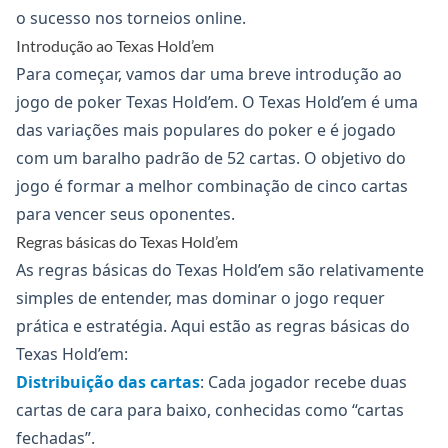
o sucesso nos torneios online.
Introdução ao Texas Hold’em
Para começar, vamos dar uma breve introdução ao
jogo de poker Texas Hold’em. O Texas Hold’em é uma
das variações mais populares do poker e é jogado
com um baralho padrão de 52 cartas. O objetivo do
jogo é formar a melhor combinação de cinco cartas
para vencer seus oponentes.
Regras básicas do Texas Hold’em
As regras básicas do Texas Hold’em são relativamente
simples de entender, mas dominar o jogo requer
prática e estratégia. Aqui estão as regras básicas do
Texas Hold’em:
Distribuição das cartas
: Cada jogador recebe duas
cartas de cara para baixo, conhecidas como “cartas
fechadas”.