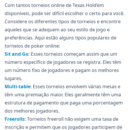
Com tantos torneios online de Texas Hold’em
disponíveis, pode ser difícil escolher o certo para você.
Considere os diferentes tipos de torneios e encontre
aqueles que se adequem ao seu estilo de jogo e
preferências. Aqui estão alguns tipos populares de
torneios de poker online:
Sit and Go
: Esses torneios começam assim que um
número específico de jogadores se registra. Eles têm
um número fixo de jogadores e pagam os melhores
lugares.
Multi-table
: Esses torneios envolvem várias mesas e
têm uma premiação maior. Eles geralmente têm uma
estrutura de pagamento que paga uma porcentagem
dos melhores jogadores.
Freerolls
: Torneios freeroll não exigem uma taxa de
inscrição e permitem que os jogadores participem de