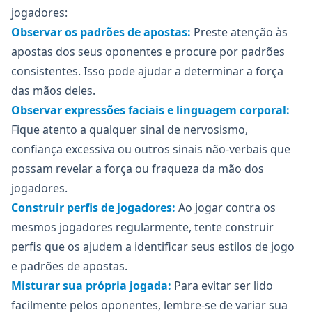
jogadores:
Observar os padrões de apostas:
Preste atenção às
apostas dos seus oponentes e procure por padrões
consistentes. Isso pode ajudar a determinar a força
das mãos deles.
Observar expressões faciais e linguagem corporal:
Fique atento a qualquer sinal de nervosismo,
confiança excessiva ou outros sinais não-verbais que
possam revelar a força ou fraqueza da mão dos
jogadores.
Construir perfis de jogadores:
Ao jogar contra os
mesmos jogadores regularmente, tente construir
perfis que os ajudem a identificar seus estilos de jogo
e padrões de apostas.
Misturar sua própria jogada:
Para evitar ser lido
facilmente pelos oponentes, lembre-se de variar sua