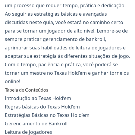
um processo que requer tempo, prática e dedicação.
Ao seguir as estratégias básicas e avançadas
discutidas neste guia, você estará no caminho certo
para se tornar um jogador de alto nível. Lembre-se de
sempre praticar gerenciamento de bankroll,
aprimorar suas habilidades de leitura de jogadores e
adaptar sua estratégia às diferentes situações de jogo.
Com o tempo, paciência e prática, você poderá se
tornar um mestre no Texas Hold’em e ganhar torneios
online!
Tabela de Conteúdos
Introdução ao Texas Hold’em
Regras básicas do Texas Hold’em
Estratégias Básicas no Texas Hold’em
Gerenciamento de Bankroll
Leitura de Jogadores