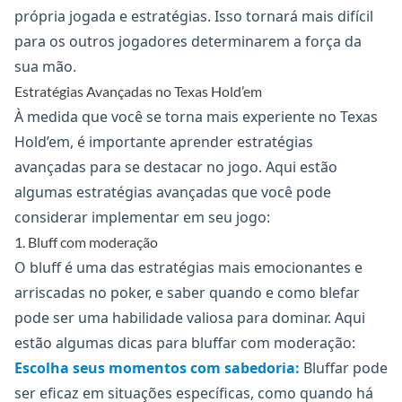
própria jogada e estratégias. Isso tornará mais difícil
para os outros jogadores determinarem a força da
sua mão.
Estratégias Avançadas no Texas Hold’em
À medida que você se torna mais experiente no Texas
Hold’em, é importante aprender estratégias
avançadas para se destacar no jogo. Aqui estão
algumas estratégias avançadas que você pode
considerar implementar em seu jogo:
1. Bluff com moderação
O bluff é uma das estratégias mais emocionantes e
arriscadas no poker, e saber quando e como blefar
pode ser uma habilidade valiosa para dominar. Aqui
estão algumas dicas para bluffar com moderação:
Escolha seus momentos com sabedoria:
Bluffar pode
ser eficaz em situações específicas, como quando há