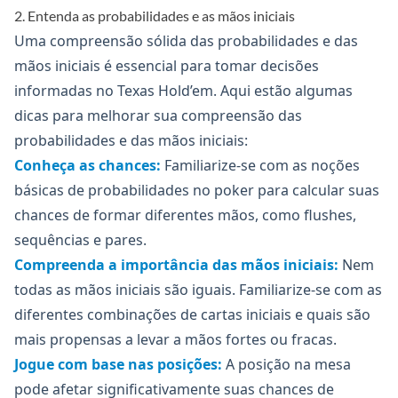
2. Entenda as probabilidades e as mãos iniciais
Uma compreensão sólida das probabilidades e das
mãos iniciais é essencial para tomar decisões
informadas no Texas Hold’em. Aqui estão algumas
dicas para melhorar sua compreensão das
probabilidades e das mãos iniciais:
Conheça as chances:
Familiarize-se com as noções
básicas de probabilidades no poker para calcular suas
chances de formar diferentes mãos, como flushes,
sequências e pares.
Compreenda a importância das mãos iniciais:
Nem
todas as mãos iniciais são iguais. Familiarize-se com as
diferentes combinações de cartas iniciais e quais são
mais propensas a levar a mãos fortes ou fracas.
Jogue com base nas posições:
A posição na mesa
pode afetar significativamente suas chances de