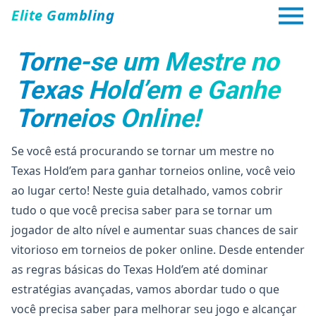
Skip to content
Elite Gambling
Torne-se um Mestre no
Texas Hold’em e Ganhe
Torneios Online!
Se você está procurando se tornar um mestre no
Texas Hold’em para ganhar torneios online, você veio
ao lugar certo! Neste guia detalhado, vamos cobrir
tudo o que você precisa saber para se tornar um
jogador de alto nível e aumentar suas chances de sair
vitorioso em torneios de poker online. Desde entender
as regras básicas do Texas Hold’em até dominar
estratégias avançadas, vamos abordar tudo o que
você precisa saber para melhorar seu jogo e alcançar