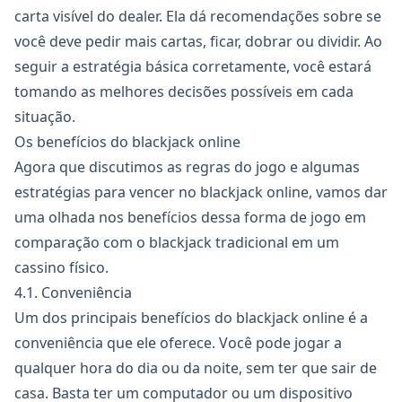
carta visível do dealer. Ela dá recomendações sobre se
você deve pedir mais cartas, ficar, dobrar ou dividir. Ao
seguir a estratégia básica corretamente, você estará
tomando as melhores decisões possíveis em cada
situação.
Os benefícios do blackjack online
Agora que discutimos as regras do jogo e algumas
estratégias para vencer no blackjack online, vamos dar
uma olhada nos benefícios dessa forma de jogo em
comparação com o blackjack tradicional em um
cassino físico.
4.1. Conveniência
Um dos principais benefícios do blackjack online é a
conveniência que ele oferece. Você pode jogar a
qualquer hora do dia ou da noite, sem ter que sair de
casa. Basta ter um computador ou um dispositivo