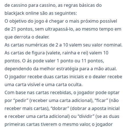
de cassino para cassino, as regras básicas do
blackjack online são as seguintes:
O objetivo do jogo é chegar o mais próximo possível
de 21 pontos, sem ultrapassá-lo, ao mesmo tempo em
que derrota o dealer.
As cartas numéricas de 2 a 10 valem seu valor nominal.
As cartas de figura (valete, rainha e rei) valem 10
pontos. O ás pode valer 1 ponto ou 11 pontos,
dependendo da melhor estratégia para a mão atual.
O jogador recebe duas cartas iniciais e o dealer recebe
uma carta visível e uma carta oculta.
Com base nas cartas recebidas, o jogador pode optar
por “pedir” (receber uma carta adicional), “ficar” (não
receber mais cartas), “dobrar” (dobrar a aposta inicial
e receber uma carta adicional) ou “dividir” (se as duas
primeiras cartas tiverem o mesmo valor, o jogador