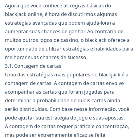
Agora que você conhece as regras básicas do
blackjack online, é hora de discutirmos algumas
estratégias avançadas que podem ajudá-lo(a) a
aumentar suas chances de ganhar. Ao contrário de
muitos outros jogos de cassino, o blackjack oferece a
oportunidade de utilizar estratégias e habilidades para
melhorar suas chances de sucesso.
3.1. Contagem de cartas
Uma das estratégias mais populares no blackjack é a
contagem de cartas. A contagem de cartas envolve
acompanhar as cartas que foram jogadas para
determinar a probabilidade de quais cartas ainda
serão distribuídas. Com base nessa informação, você
pode ajustar sua estratégia de jogo e suas apostas.
A contagem de cartas requer prática e concentração,
mas pode ser extremamente eficaz se feita