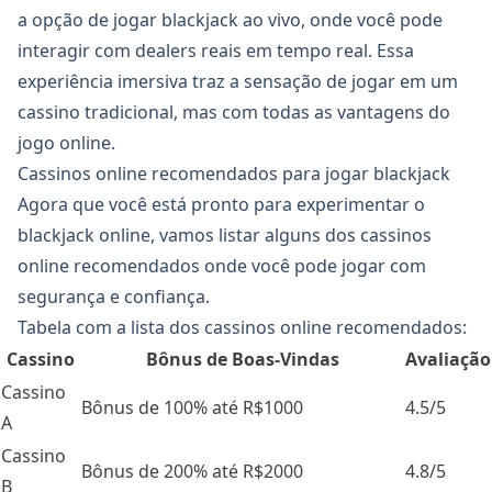
a opção de jogar blackjack ao vivo, onde você pode
interagir com dealers reais em tempo real. Essa
experiência imersiva traz a sensação de jogar em um
cassino tradicional, mas com todas as vantagens do
jogo online.
Cassinos online recomendados para jogar blackjack
Agora que você está pronto para experimentar o
blackjack online, vamos listar alguns dos cassinos
online recomendados onde você pode jogar com
segurança e confiança.
Tabela com a lista dos cassinos online recomendados:
Cassino
Bônus de Boas-Vindas
Avaliação
Cassino
Bônus de 100% até R$1000
4.5/5
A
Cassino
Bônus de 200% até R$2000
4.8/5
B