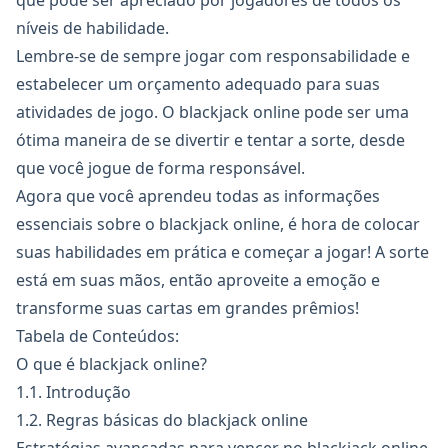
que pode ser apreciado por jogadores de todos os
níveis de habilidade.
Lembre-se de sempre jogar com responsabilidade e
estabelecer um orçamento adequado para suas
atividades de jogo. O blackjack online pode ser uma
ótima maneira de se divertir e tentar a sorte, desde
que você jogue de forma responsável.
Agora que você aprendeu todas as informações
essenciais sobre o blackjack online, é hora de colocar
suas habilidades em prática e começar a jogar! A sorte
está em suas mãos, então aproveite a emoção e
transforme suas cartas em grandes prêmios!
Tabela de Conteúdos:
O que é blackjack online?
1.1. Introdução
1.2. Regras básicas do blackjack online